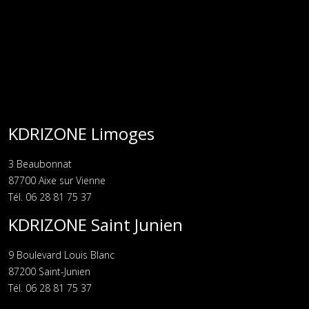
KDRIZONE Limoges
3 Beaubonnat
87700 Aixe sur Vienne
Tél. 06 28 81 75 37
KDRIZONE Saint Junien
9 Boulevard Louis Blanc
87200 Saint-Junien
Tél. 06 28 81 75 37