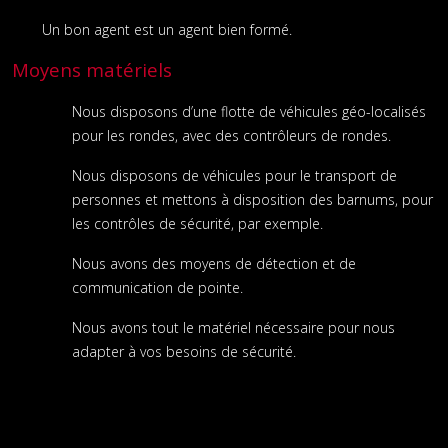
Un bon agent est un agent bien formé.
Moyens matériels
Nous disposons d’une flotte de véhicules géo-localisés
pour les rondes, avec des contrôleurs de rondes.
Nous disposons de véhicules pour le transport de
personnes et mettons à disposition des barnums, pour
les contrôles de sécurité, par exemple.
Nous avons des moyens de détection et de
communication de pointe.
Nous avons tout le matériel nécessaire pour nous
adapter à vos besoins de sécurité.